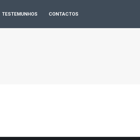
NSA
TESTEMUNHOS
CONTACTOS
TESTEMUNHOS
CONTACTOS