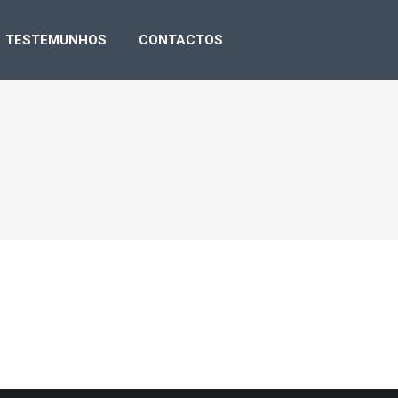
NSA
TESTEMUNHOS
CONTACTOS
TESTEMUNHOS
CONTACTOS