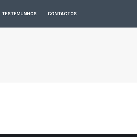
NSA
TESTEMUNHOS
CONTACTOS
TESTEMUNHOS
CONTACTOS