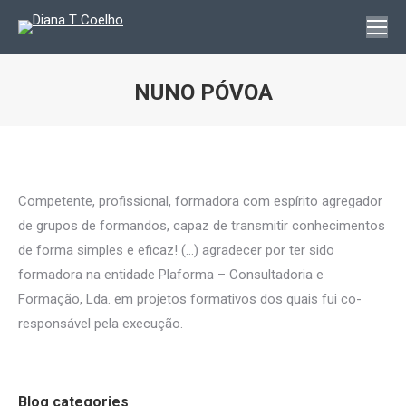
NUNO PÓVOA
You are here:
Competente, profissional, formadora com espírito agregador
de grupos de formandos, capaz de transmitir conhecimentos
de forma simples e eficaz! (…) agradecer por ter sido
formadora na entidade Plaforma – Consultadoria e
Formação, Lda. em projetos formativos dos quais fui co-
responsável pela execução.
Blog categories